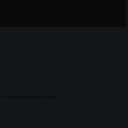
. Ex sit regione sanctus, nam cu.