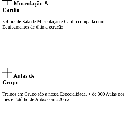
Musculação &
Cardio
350m2 de Sala de Musculação e Cardio equipada com
Equipamentos de última geração
Aulas de
Grupo
Treinos em Grupo são a nossa Especialidade. + de 300 Aulas por
mês e Estúdio de Aulas com 220m2