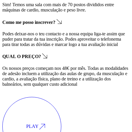
Sim! Temos uma sala com mais de 70 postos divididos entre
máquinas de cardio, musculação e peso livre.
Como me posso inscrever?
Podes deixar-nos o teu contacto e a nossa equipa liga-te assim que
puder para tratar da tua inscrição. Podes aproveitar o telefonema
para tirar todas as dúvidas e marcar logo a tua avaliação inicial
QUAL O PREÇO?
Os nossos preços começam nos 48€ por mês. Todas as modalidades
de adesão incluem a utilização das aulas de grupo, da musculação e
cardio, a avaliação física, plano de treino e a utilização dos
balneários, sem qualquer custo adicional
PLAY