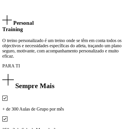
Personal
Training
O treino personalizado é um treino onde se têm em conta todos os
objectivos e necessidades específicas do atleta, traçando um plano
seguro, motivante, com acompanhamento personalizado e muito
eficaz.
PARA TI
Sempre Mais
+ de 300 Aulas de Grupo por mês