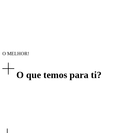
O MELHOR!
O que temos para ti?